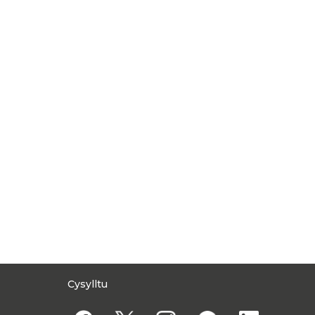
Cysylltu