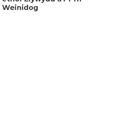
Weinidog