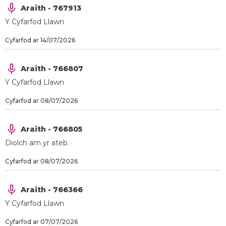
Araith - 767913
Y Cyfarfod Llawn
Cyfarfod ar 14/07/2026
Araith - 766807
Y Cyfarfod Llawn
Cyfarfod ar 08/07/2026
Araith - 766805
Diolch am yr ateb.
Cyfarfod ar 08/07/2026
Araith - 766366
Y Cyfarfod Llawn
Cyfarfod ar 07/07/2026