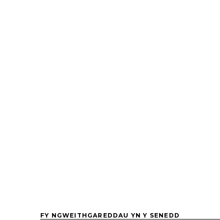
FY NGWEITHGAREDDAU YN Y SENEDD