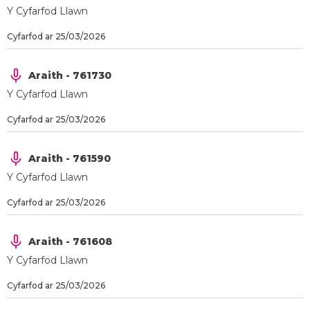
Y Cyfarfod Llawn
Cyfarfod ar 25/03/2026
Araith - 761730
Y Cyfarfod Llawn
Cyfarfod ar 25/03/2026
Araith - 761590
Y Cyfarfod Llawn
Cyfarfod ar 25/03/2026
Araith - 761608
Y Cyfarfod Llawn
Cyfarfod ar 25/03/2026