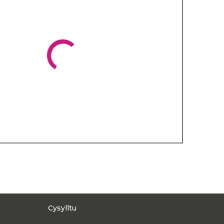
Cysylltu