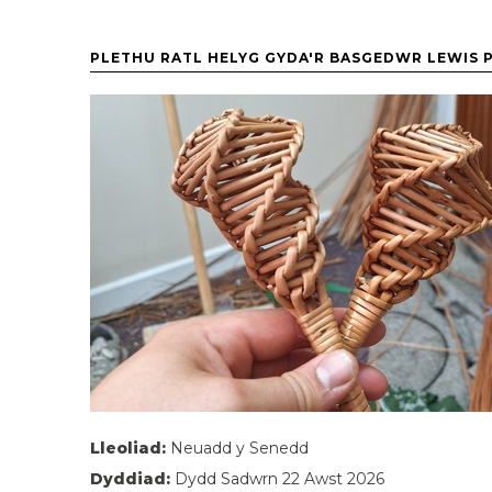
PLETHU RATL HELYG GYDA'R BASGEDWR LEWIS 
Lleoliad:
Neuadd y Senedd
Dyddiad:
Dydd Sadwrn 22 Awst 2026