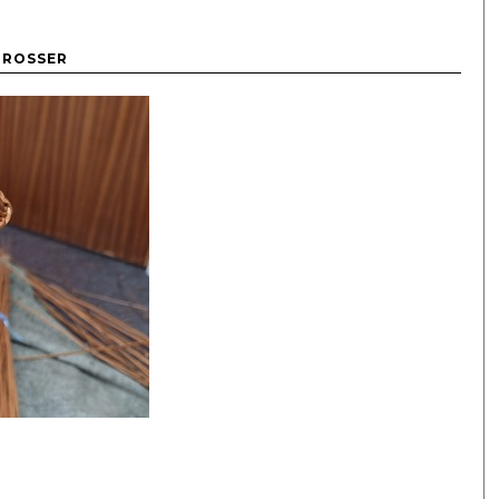
PROSSER